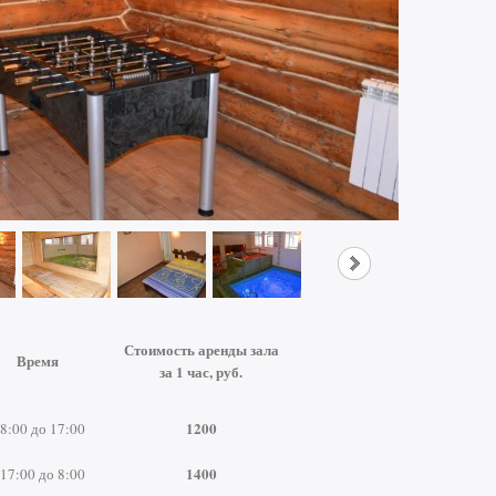
Стоимость аренды зала
Время
за 1 час, руб.
1200
 8:00 до 17:00
1400
 17:00 до 8:00