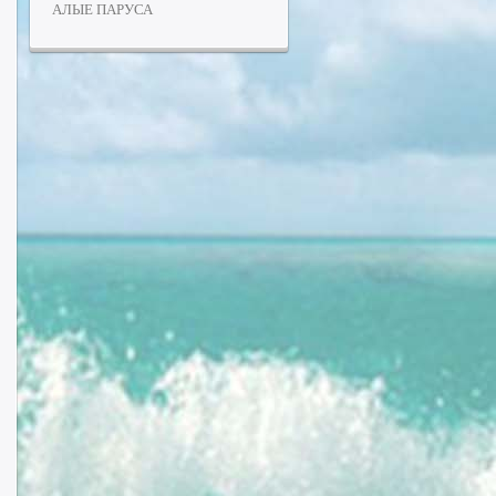
АЛЫЕ ПАРУСА