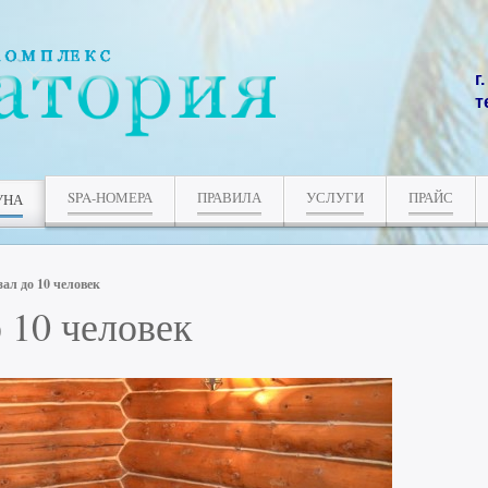
г
т
SPA-НОМЕРА
ПРАВИЛА
УСЛУГИ
ПРАЙС
УНА
ал до 10 человек
 10 человек