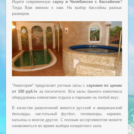
Ищите современную
сауну в Челябинске с бассейном
?
Тогда Вам именно к нам. На выбор бассейны разных
размеров.
"Акватория" предлагает уютные залы с
саунами по ценам
от 100 руб./ч
за посетителя. Все залы банного комплекса
оборудованы комнатами отдыха и парными на любой вкус.
В качестве развлечений имеется русский и американский
бильярды, настольный футбол, телевизоры, караоке,
кальяны и многое другое. С полным ассортиментом можете
ознакомиться во время выбора конкретного зала.